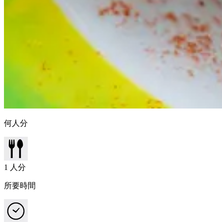
何人分
1
人分
所要時間