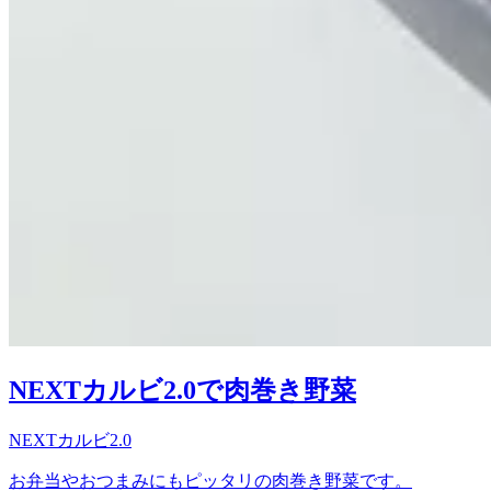
NEXTカルビ2.0で肉巻き野菜
NEXTカルビ2.0
お弁当やおつまみにもピッタリの肉巻き野菜です。