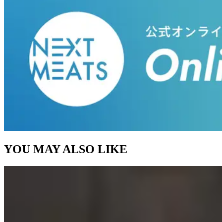
YOU MAY ALSO LIKE