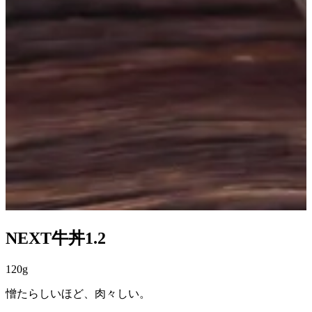
NEXT牛丼1.2
120g
憎たらしいほど、肉々しい。