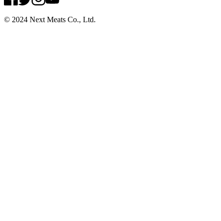
© 2024 Next Meats Co., Ltd.